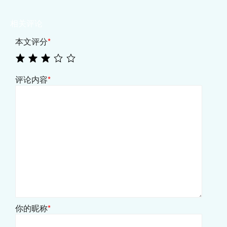
相关评论
本文评分
*
评论内容
*
你的昵称
*