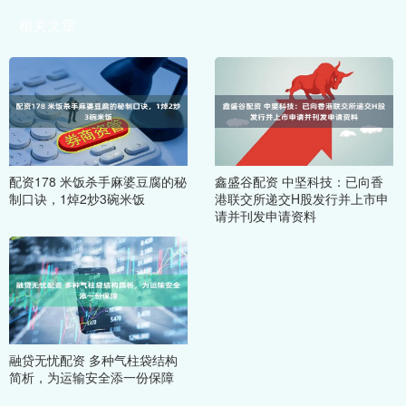
相关文章
配资178 米饭杀手麻婆豆腐的秘
鑫盛谷配资 中坚科技：已向香
制口诀，1焯2炒3碗米饭
港联交所递交H股发行并上市申
请并刊发申请资料
融贷无忧配资 多种气柱袋结构
简析，为运输安全添一份保障