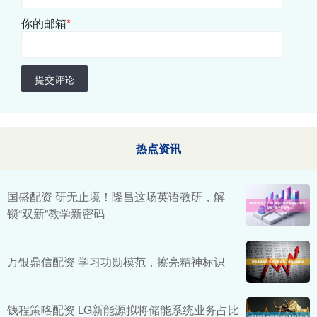
你的邮箱
*
提交评论
热点资讯
国盛配资 研无止境！隆昌这场英语教研，解
锁“双新”教学新密码
万银鼎信配资 学习功勋模范，擦亮精神标识
钱程策略配资 LG新能源拟将储能系统业务占比