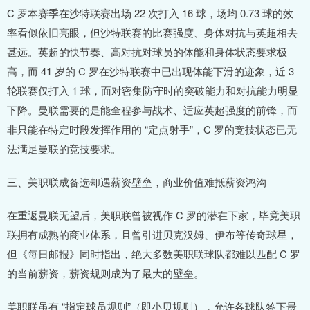
C 罗本赛季在沙特联赛出场 22 次打入 16 球，场均 0.73 球的效
率看似依旧亮眼，但沙特联赛的比赛强度、身体对抗与英超相去
甚远。英超的快节奏、高对抗对球员的体能和身体状态要求极
高，而 41 岁的 C 罗在沙特联赛中已出现体能下滑的迹象，近 3
轮联赛仅打入 1 球，面对密集防守时的突破能力和对抗能力明显
下降。曼联需要的是能全程参与战术、适应英超强度的前锋，而
非只能在特定时段发挥作用的 “定点射手”，C 罗的竞技状态已无
法满足曼联的竞技要求。
三、美职联成备选却遇薪资壁垒，商业价值难抵薪资鸿沟
在重返曼联无望后，美职联曾被视作 C 罗的潜在下家，毕竟美职
联拥有成熟的商业体系，且曾引进贝克汉姆、伊布等传奇球星，
但《每日邮报》同时指出，绝大多数美职联球队都难以匹配 C 罗
的当前薪资，薪资规则成为了最大的壁垒。
美职联虽有 “指定球员规则”（即小贝规则），允许各球队签下最