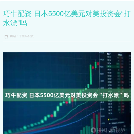
巧牛配资 日本5500亿美元对美投资会“打
水漂”吗
网站：千里马配资