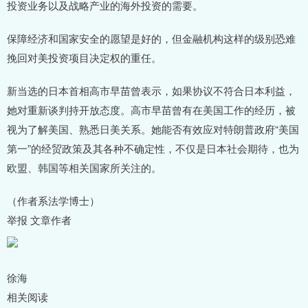
投资业务以及战略产业的海外投资的需要。
保障经济和国家安全的愿望是好的，但金融机构这样的级别恐难
挽回对美投资项目决定权的重任。
新当选的日本首相高市早苗曾表示，如果协议不符合日本利益，
她对重新谈判持开放态度。高市早苗曾有在美国工作的经历，被
视为了解美国、熟悉日美关系。她能否有效应对特朗普政府“美国
第一”的经贸政策及其各种不确定性，不仅是日本社会期待，也为
欧盟、韩国等相关国家所关注的。
（作者系法学博士）
举报 文章作者
徐海
相关阅读