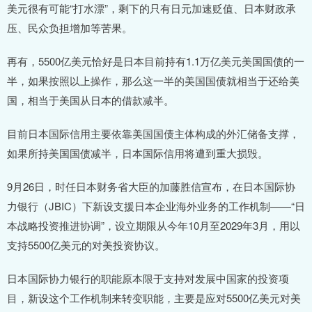
美元很有可能“打水漂”，剩下的只有日元加速贬值、日本财政承
压、民众负担增加等苦果。
再有，5500亿美元恰好是日本目前持有1.1万亿美元美国国债的一
半，如果按照以上操作，那么这一半的美国国债就相当于还给美
国，相当于美国从日本的借款减半。
目前日本国际信用主要依靠美国国债主体构成的外汇储备支撑，
如果所持美国国债减半，日本国际信用将遭到重大损毁。
9月26日，时任日本财务省大臣的加藤胜信宣布，在日本国际协
力银行（JBIC）下新设支援日本企业海外业务的工作机制——“日
本战略投资推进协调”，设立期限从今年10月至2029年3月，用以
支持5500亿美元的对美投资协议。
日本国际协力银行的职能原本限于支持对发展中国家的投资项
目，新设这个工作机制来转变职能，主要是应对5500亿美元对美