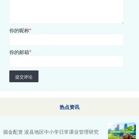
你的昵称
*
你的邮箱
*
提交评论
热点资讯
掘金配资 浚县地区中小学日常课业管理研究