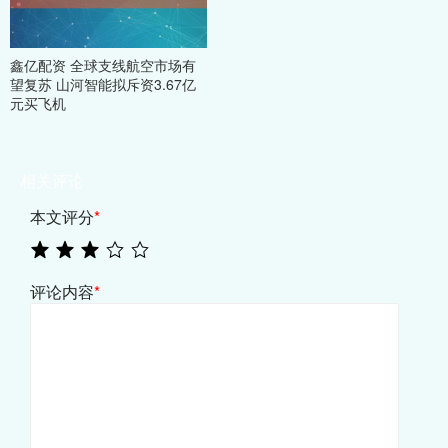
鑫亿配资 全球支线航空市场有
望复苏 山河智能拟斥资3.67亿
元买飞机
相关评论
本文评分
*
评论内容
*