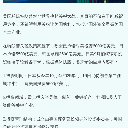
美国总统特朗普对全世界挑起关税大战，其目的不仅在于削减贸
易赤字，还希望利用关税让美国获利，包括让国外资金重振美国
本土产业。
在特朗普关税政策高压下，欧盟已承诺对美投资6000亿美元、日
本承诺5500亿美元、韩国承诺3500亿美元。日美9月初就该项投
资签署了谅解备忘录，根据媒体披露，备忘录的重点内容有：
1.投资时间：日本从今年10月至2029年1月19日（特朗普第二任
期结束），向美国投资5500亿美元。
2.投资领域：重点投入半导体、制药、关键矿产、能源以及人工
智能等关键产业。
3.投资管理结构：成立由美国商务部长领导的投资委员会，美国
总统对投资项目有最终决定权。