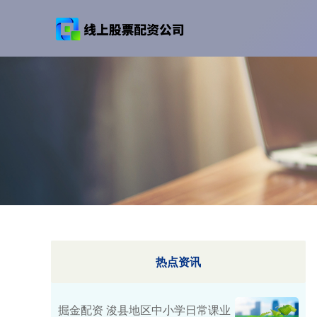
热点资讯
掘金配资 浚县地区中小学日常课业