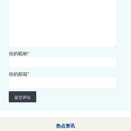
你的昵称
*
你的邮箱
*
提交评论
热点资讯