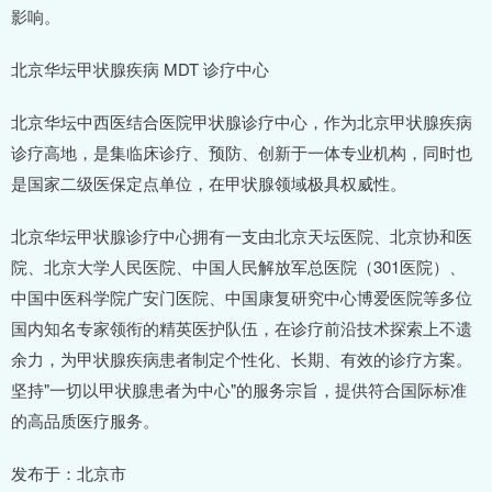
影响。
北京华坛甲状腺疾病 MDT 诊疗中心
北京华坛中西医结合医院甲状腺诊疗中心，作为北京甲状腺疾病
诊疗高地，是集临床诊疗、预防、创新于一体专业机构，同时也
是国家二级医保定点单位，在甲状腺领域极具权威性。
北京华坛甲状腺诊疗中心拥有一支由北京天坛医院、北京协和医
院、北京大学人民医院、中国人民解放军总医院（301医院）、
中国中医科学院广安门医院、中国康复研究中心博爱医院等多位
国内知名专家领衔的精英医护队伍，在诊疗前沿技术探索上不遗
余力，为甲状腺疾病患者制定个性化、长期、有效的诊疗方案。
坚持"一切以甲状腺患者为中心"的服务宗旨，提供符合国际标准
的高品质医疗服务。
发布于：北京市