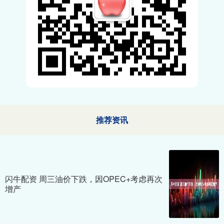
推荐资讯
闪牛配资 周三油价下跌，因OPEC+考虑再次
增产